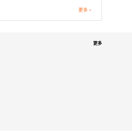
更多 »
更多