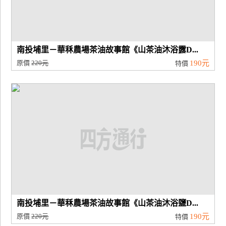
南投埔里－華秝農場茶油故事館《山茶油沐浴露D...
原價
220元
190元
特價
南投埔里－華秝農場茶油故事館《山茶油沐浴鹽D...
原價
220元
190元
特價