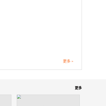
更多 »
更多