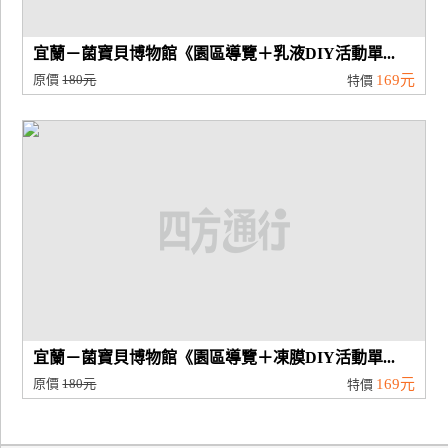
宜蘭－菌寶貝博物館《園區導覽＋乳液DIY活動單...
原價
180元
169元
特價
宜蘭－菌寶貝博物館《園區導覽＋凍膜DIY活動單...
原價
180元
169元
特價