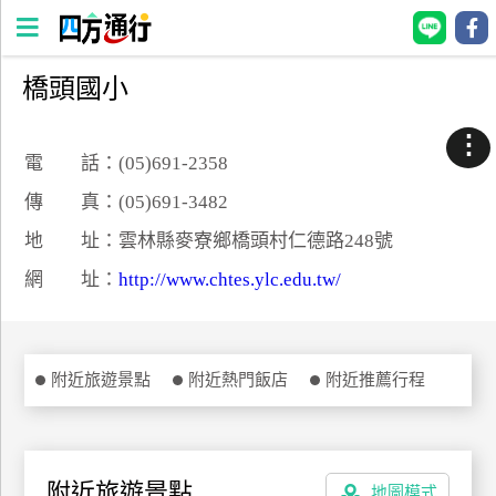
橋頭國小
四
方
⋮
通
電 話：(05)691-2358
行
傳 真：(05)691-3482
訂
地 址：雲林縣麥寮鄉橋頭村仁德路248號
房
網 址：
http://www.chtes.ylc.edu.tw/
台
灣
訂
附近旅遊景點
附近熱門飯店
附近推薦行程
房
直接跟飯店訂房
HOT
附近旅遊景點
地圖模式