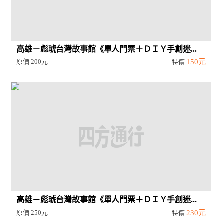
高雄－彪琥台灣故事館《單人門票＋ＤＩＹ手創迷...
原價
200元
150元
特價
高雄－彪琥台灣故事館《單人門票＋ＤＩＹ手創迷...
原價
250元
230元
特價