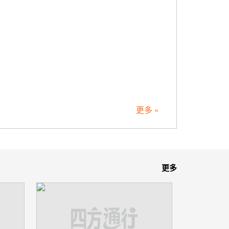
更多 »
更多