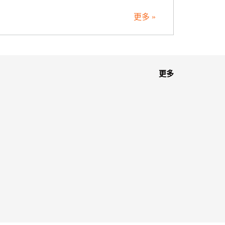
更多 »
更多