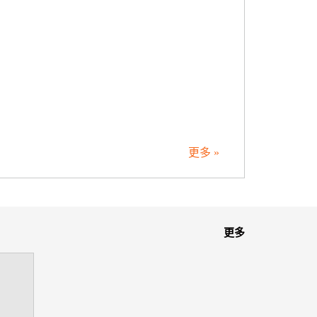
更多 »
更多