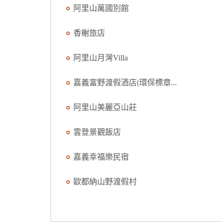
阿里山萬國別館
香榭旅店
阿里山月灣Villa
嘉義富野渡假酒店(環保標章...
阿里山美麗亞山莊
雲登景觀飯店
嘉義幸福樂民宿
歐都納山野渡假村