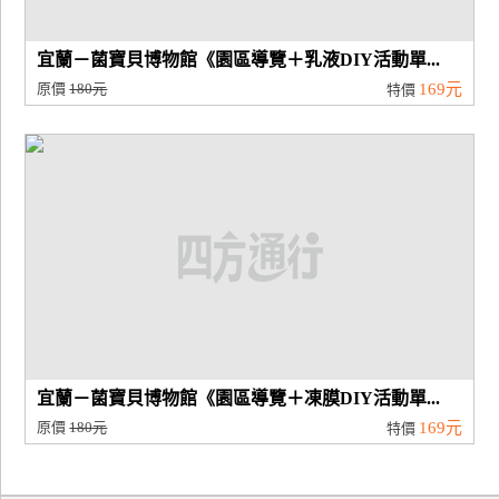
宜蘭－菌寶貝博物館《園區導覽＋乳液DIY活動單...
原價
180元
169元
特價
宜蘭－菌寶貝博物館《園區導覽＋凍膜DIY活動單...
原價
180元
169元
特價