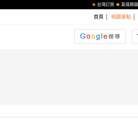
台灣訂房
直接跟
首頁
桃園景點