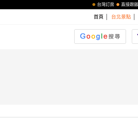
台灣訂房
直接跟
首頁
台北景點