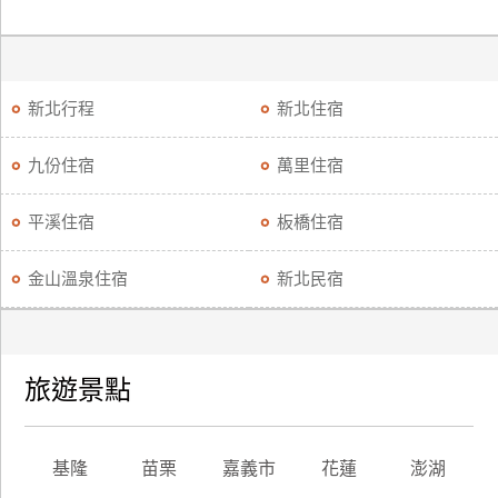
新北行程
新北住宿
九份住宿
萬里住宿
平溪住宿
板橋住宿
金山溫泉住宿
新北民宿
旅遊景點
基隆
苗栗
嘉義市
花蓮
澎湖