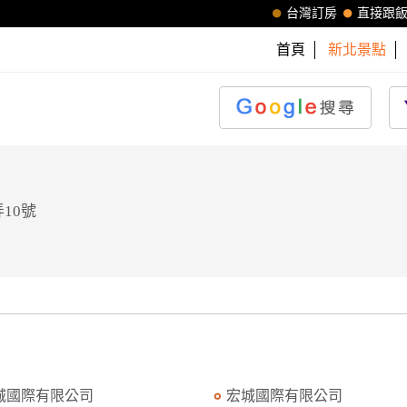
台灣訂房
直接跟
首頁
新北景點
10號
城國際有限公司
宏城國際有限公司