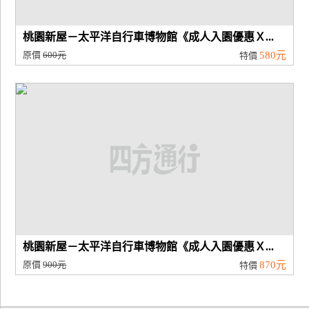
桃園新屋－太平洋自行車博物館《成人入園優惠Ｘ...
原價
600元
580元
特價
桃園新屋－太平洋自行車博物館《成人入園優惠Ｘ...
原價
900元
870元
特價