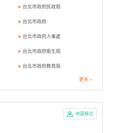
台北市政府民政局
台北市政府
台北市政府人事處
台北市政府衛生局
台北市政府教育局
更多 »
地圖模式