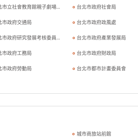
北市立社會教育館親子劇場...
台北市政府社會局
北市政府交通局
台北市政府政風處
北市政府研究發展考核委員...
台北市政府產業發展局
北市政府工務局
台北市政府財政局
北市政府勞動局
台北市都市計畫委員會
城市商旅站前館