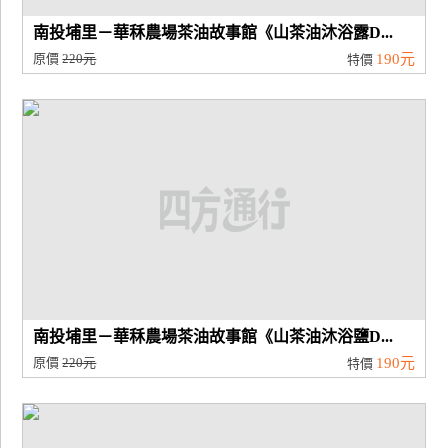
南投埔里－華秝農場茶油故事館《山茶油沐浴露D...
原價
220元
190元
特價
南投埔里－華秝農場茶油故事館《山茶油沐浴鹽D...
原價
220元
190元
特價