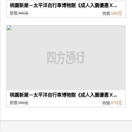
桃園新屋－太平洋自行車博物館《成人入園優惠Ｘ...
原價
600元
580元
特價
桃園新屋－太平洋自行車博物館《成人入園優惠Ｘ...
原價
900元
870元
特價