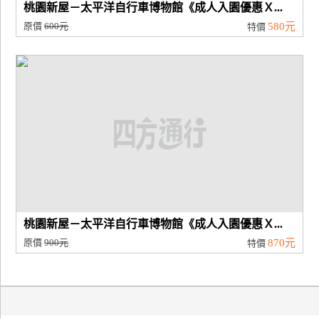
桃園新屋－太平洋自行車博物館《成人入園優惠Ｘ...
原價
600元
580元
特價
桃園新屋－太平洋自行車博物館《成人入園優惠Ｘ...
原價
900元
870元
特價