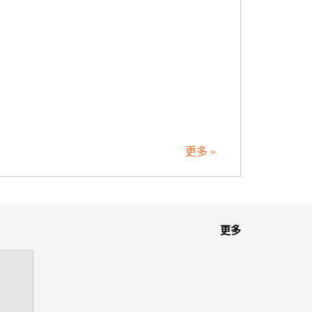
更多 »
更多