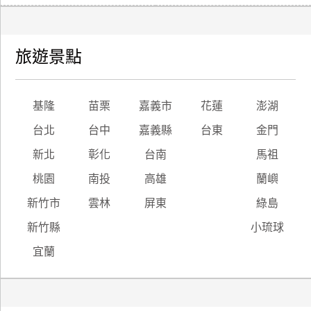
旅遊景點
基隆
苗栗
嘉義市
花蓮
澎湖
台北
台中
嘉義縣
台東
金門
新北
彰化
台南
馬祖
桃園
南投
高雄
蘭嶼
新竹市
雲林
屏東
綠島
新竹縣
小琉球
宜蘭